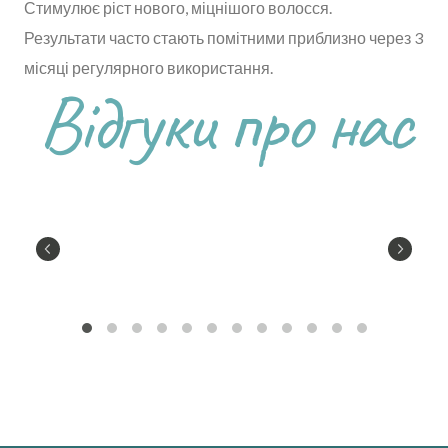
Стимулює ріст нового, міцнішого волосся.
Результати часто стають помітними приблизно через 3
місяці регулярного використання.
Відгуки про нас