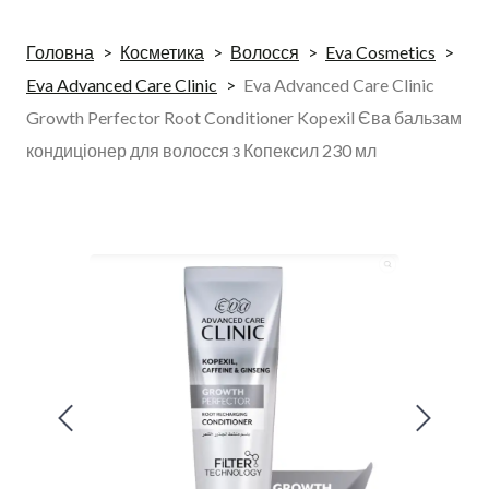
Головна
Косметика
Волосся
Eva Cosmetics
Eva Advanced Care Clinic
Eva Advanced Care Clinic
Growth Perfector Root Conditioner Kopexil Єва бальзам
кондиціонер для волосся з Копексил 230 мл