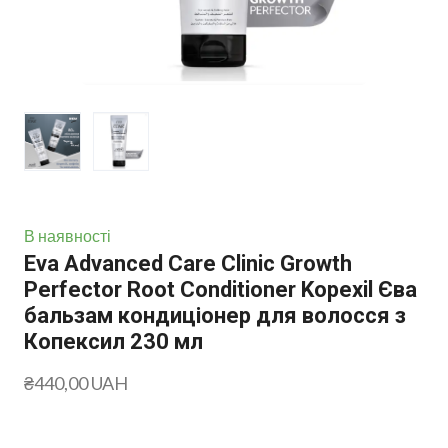
В наявності
Eva Advanced Care Clinic Growth
Perfector Root Conditioner Kopexil Єва
бальзам кондиціонер для волосся з
Копексил 230 мл
₴440,00 UAH