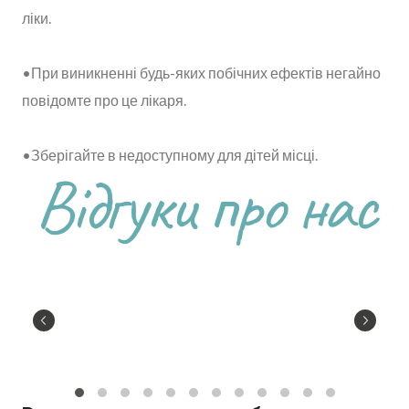
ліки.
•При виникненні будь-яких побічних ефектів негайно
повідомте про це лікаря.
•Зберігайте в недоступному для дітей місці.
Відгуки про нас