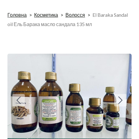
Головна
Косметика
Волосся
El Baraka Sandal
oil Ель Барака масло сандала 135 мл