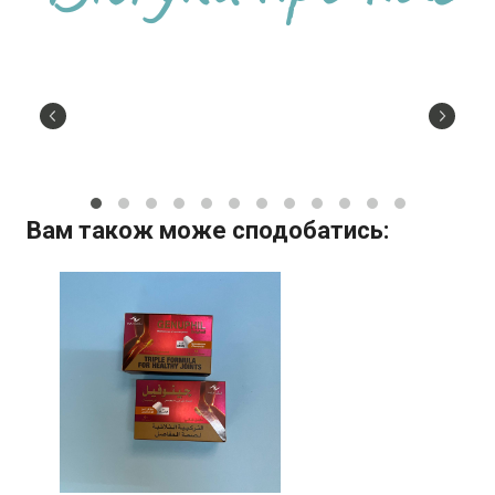
Вам також може сподобатись: