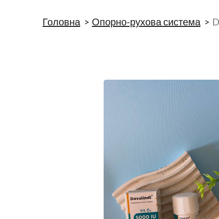
Головна
Опорно-рухова система
D