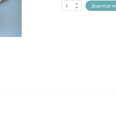
Додати до к