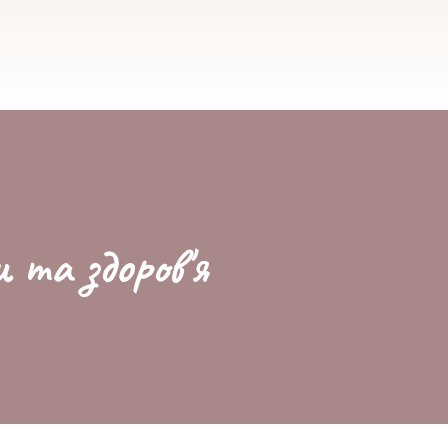
и та здоров'я