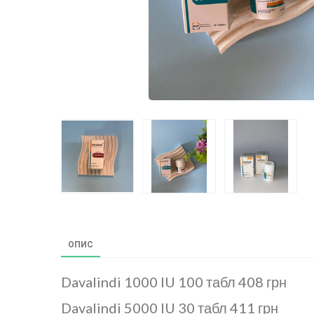
ОПИС
Davalindi 1000 IU 100 табл 408 грн
Davalindi 5000 IU 30 табл 411 грн