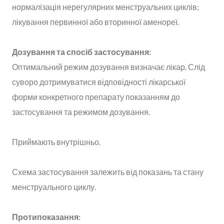
нормалізація нерегулярних менструальних циклів;
лікування первинної або вторинної аменореї.
Дозування та спосіб застосування:
Оптимальний режим дозування визначає лікар. Слід
суворо дотримуватися відповідності лікарської
форми конкретного препарату показанням до
застосування та режимом дозування.
Приймають внутрішньо.
Схема застосування залежить від показань та стану
менструального циклу.
Протипоказання: