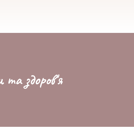
и та здоров'я