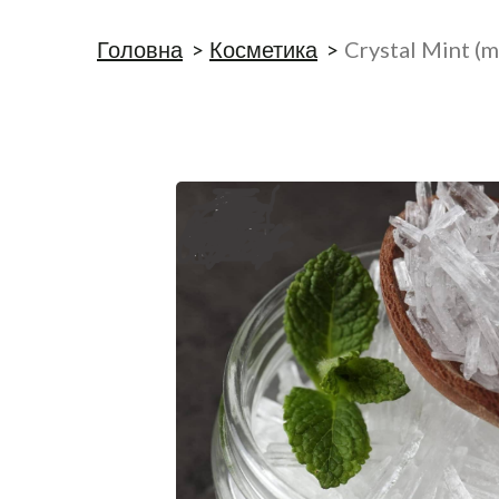
Головна
Косметика
Crystal Mint (