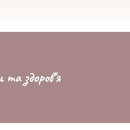
и та здоров'я