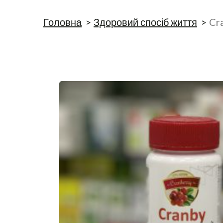
Головна
Здоровий спосіб життя
Cr