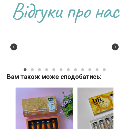
Відгуки про нас
Вам також може сподобатись: