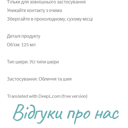
Тільки для зовнішнього застосування
Уникайте контакту з очима
Зберігайте в прохолодному, сухому місці
Деталі продукту
Об’єм: 125 мл
Тип шкіри: Усі типи шкіри
Застосування: Обличчя та шия
Translated with DeepL.com (free version)
Відгуки про нас