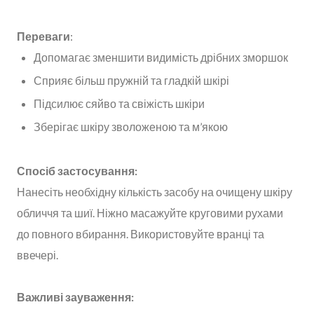
Переваги
:
Допомагає зменшити видимість дрібних зморшок
Сприяє більш пружній та гладкій шкірі
Підсилює сяйво та свіжість шкіри
Зберігає шкіру зволоженою та м’якою
Спосіб застосування:
Нанесіть необхідну кількість засобу на очищену шкіру
обличчя та шиї. Ніжно масажуйте круговими рухами
до повного вбирання. Використовуйте вранці та
ввечері.
Важливі зауваження: