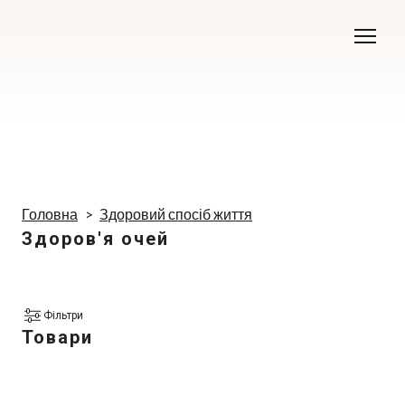
Головна
Здоровий спосіб життя
Здоров'я очей
Фільтри
Товари