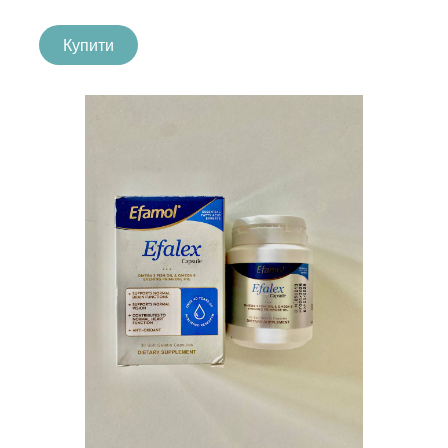
Купити