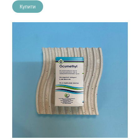
Купити