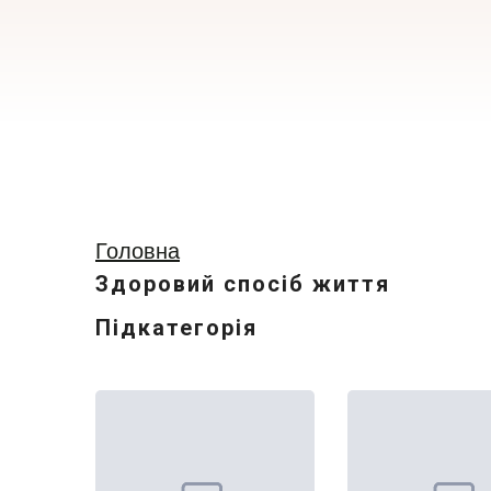
Головна
Здоровий спосіб життя
Підкатегорія