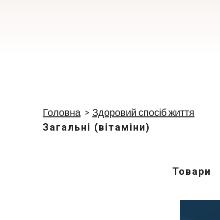
Головна
Здоровий спосіб життя
Загальні (вітаміни)
Товари