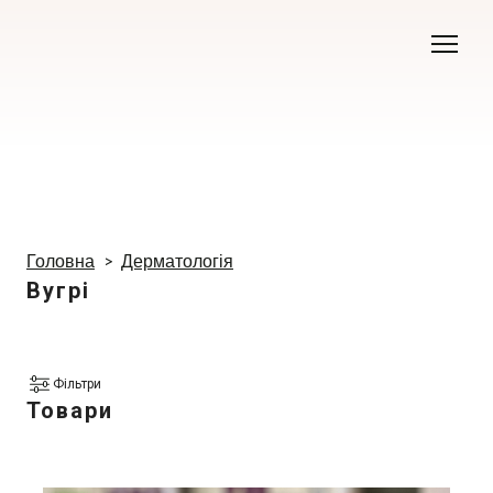
Головна
Дерматологія
Вугрі
Фільтри
Товари