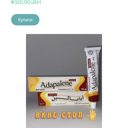
₴320,00 UAH
Купити