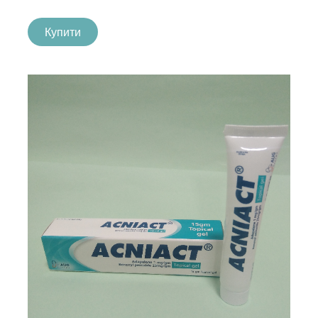
Купити