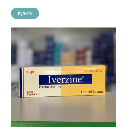
Купити