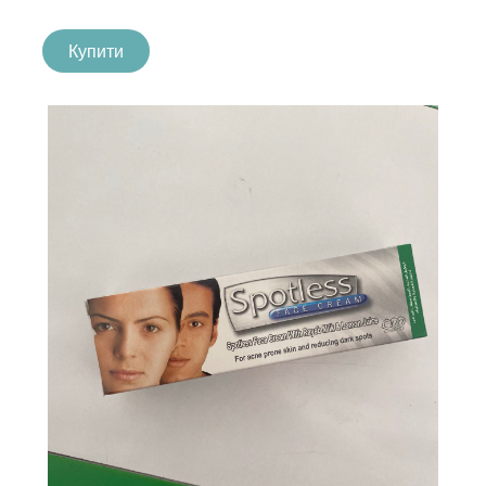
Купити