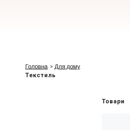
Головна
Для дому
Текстиль
Товари