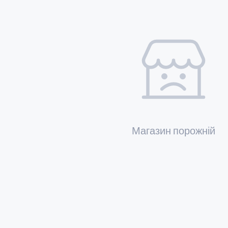
Магазин порожній