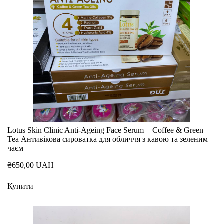
Lotus Skin Clinic Anti-Ageing Face Serum + Coffee & Green
Tea Антивікова сироватка для обличчя з кавою та зеленим
чаєм
₴650,00 UAH
Купити