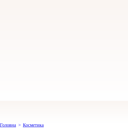
Головна
Косметика