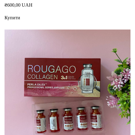
₴600,00 UAH
Купити