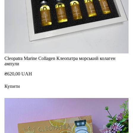
Cleopatra Marine Collagen Клеопатра морський колаген
ампули
₴620,00 UAH
Купити