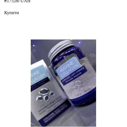
₴175,00 UAH
Купити