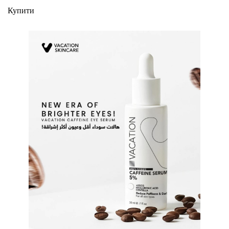
Купити