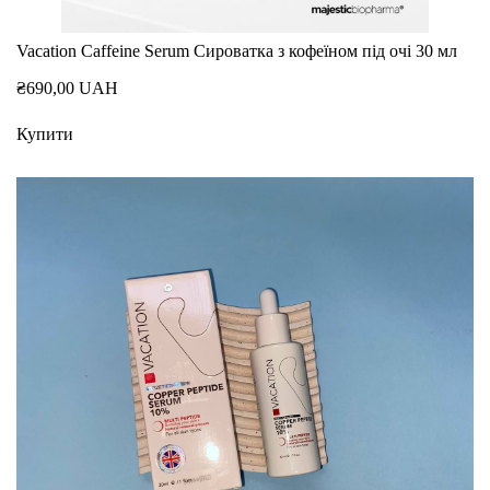
Vacation Caffeine Serum Сироватка з кофеїном під очі 30 мл
₴690,00 UAH
Купити