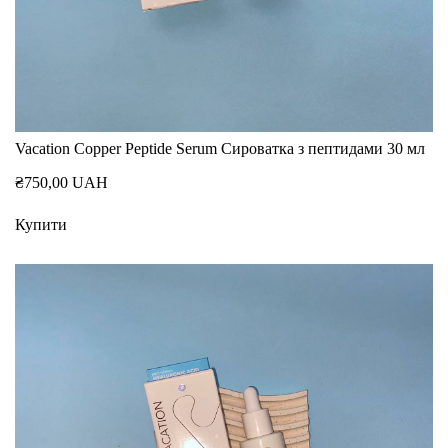
Vacation Copper Peptide Serum Сироватка з пептидами 30 мл
₴750,00 UAH
Купити