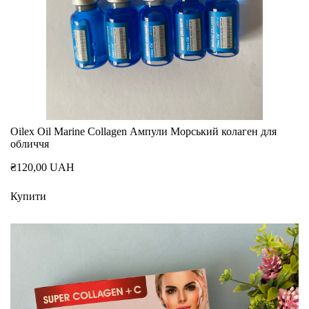
Oilex Oil Marine Collagen Ампули Морський колаген для
обличчя
₴120,00 UAH
Купити