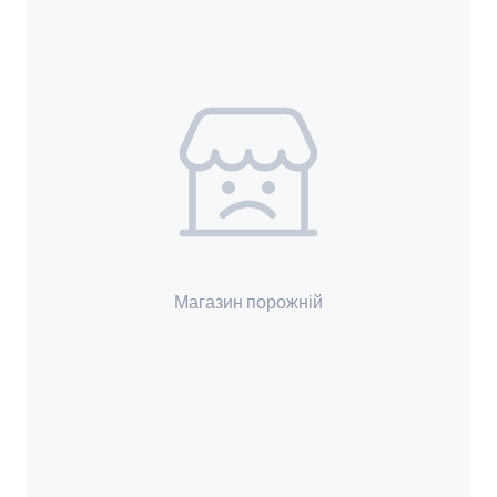
Магазин порожній