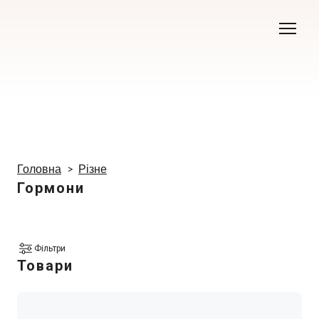
Головна
Різне
Гормони
Фільтри
Товари