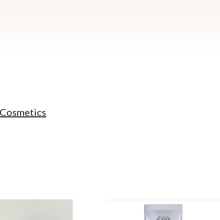
 Cosmetics