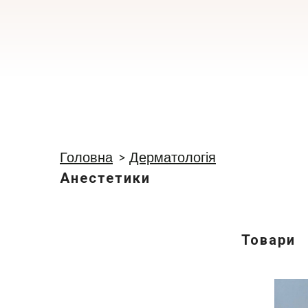
Головна
Дерматологія
Анестетики
Товари