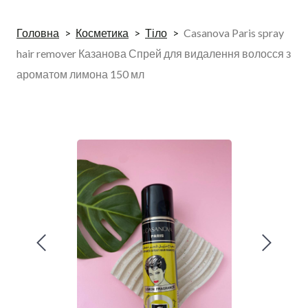
Головна
Косметика
Тіло
Casanova Paris spray
hair remover Казанова Спрей для видалення волосся з
ароматом лимона 150 мл