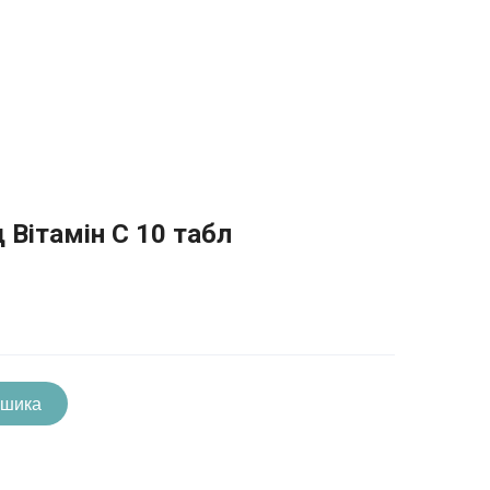
 Вітамін С 10 табл
ошика