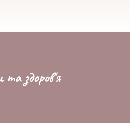
и та здоров'я