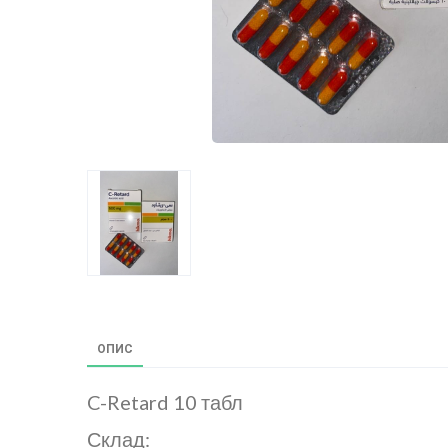
ОПИС
C-Retard 10 табл
Склад: