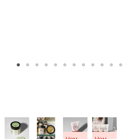
Немає у наявності
Немає у наявності