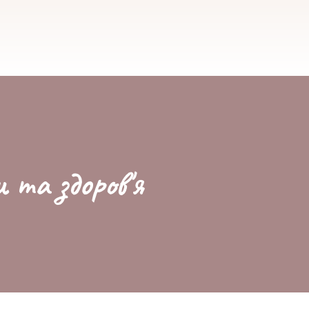
и та здоров'я