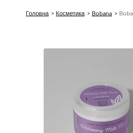
Головна
Косметика
Bobana
Boba