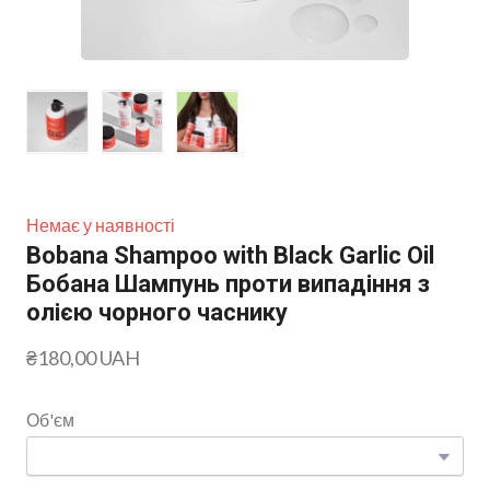
Немає у наявності
Bobana Shampoo with Black Garlic Oil
Бобана Шампунь проти випадіння з
олією чорного часнику
₴180,00 UAH
Об'єм