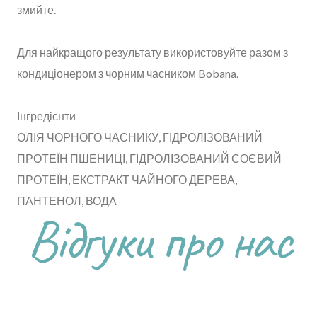
змийте.
Для найкращого результату використовуйте разом з
кондиціонером з чорним часником Bobana.
Інгредієнти
ОЛІЯ ЧОРНОГО ЧАСНИКУ, ГІДРОЛІЗОВАНИЙ
ПРОТЕЇН ПШЕНИЦІ, ГІДРОЛІЗОВАНИЙ СОЄВИЙ
ПРОТЕЇН, ЕКСТРАКТ ЧАЙНОГО ДЕРЕВА,
ПАНТЕНОЛ, ВОДА
Відгуки про нас