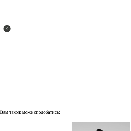
Вам також може сподобатись: