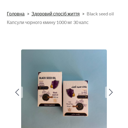
Головна
Здоровий спосіб життя
Black seed oil
Капсули чорного кмину 1000 мг 30 капс