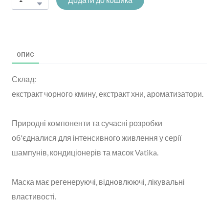
ОПИС
Склад:
екстракт чорного кмину, екстракт хни, ароматизатори.
Природні компоненти та сучасні розробки
об'єдналися для інтенсивного живлення у серії
шампунів, кондиціонерів та масок Vatika.
Маска має регенеруючі, відновлюючі, лікувальні
властивості.