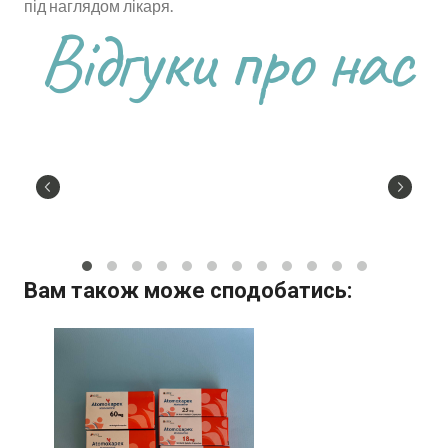
під наглядом лікаря.
Відгуки про нас
Вам також може сподобатись: