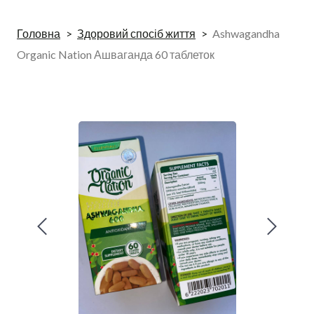
Головна
Здоровий спосіб життя
Ashwagandha
Organic Nation Ашваганда 60 таблеток