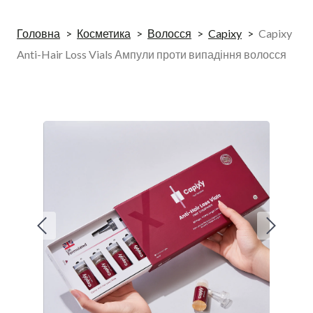
Головна
Косметика
Волосся
Capixy
Capixy
Anti-Hair Loss Vials Ампули проти випадіння волосся