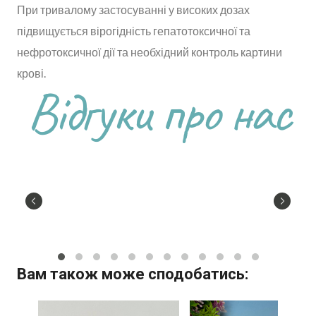
При тривалому застосуванні у високих дозах
підвищується вірогідність гепатотоксичної та
нефротоксичної дії та необхідний контроль картини
крові.
Відгуки про нас
Вам також може сподобатись: