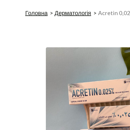
Головна
Дерматологія
Acretin 0,0