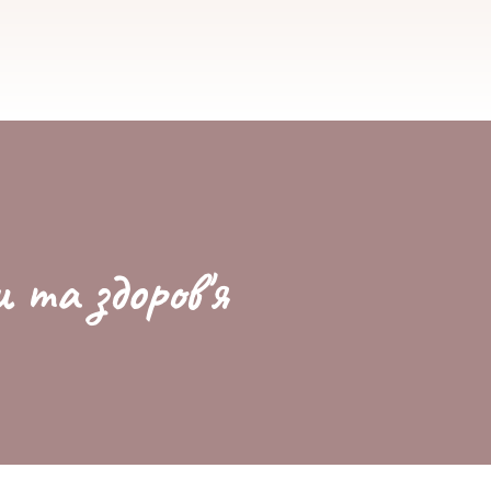
и та здоров'я